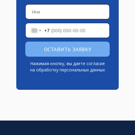
+7
ОСТАВИТЬ ЗАЯВКУ
Нажимая кнопку, вы даете согласие
на обработку персональных данных