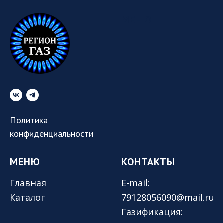
МЕНЮ
Политика
конфиденциальности
МЕНЮ
КОНТАКТЫ
Главная
E-mail:
Каталог
79128056090@mail.ru
Газификация: