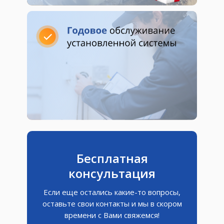
Бесплатная
консультация
Если еще остались какие-то вопросы,
оставьте свои контакты и мы в скором
времени с Вами свяжемся!