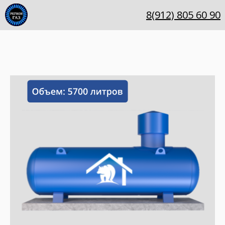
8(912) 805 60 90